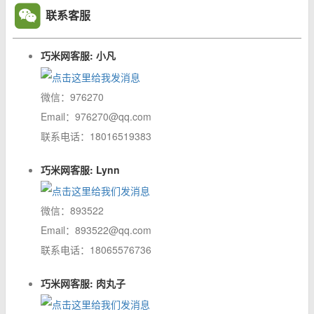
联系客服
巧米网客服: 小凡
微信：976270
Email：976270@qq.com
联系电话：18016519383
巧米网客服: Lynn
微信：893522
Email：893522@qq.com
联系电话：18065576736
巧米网客服: 肉丸子