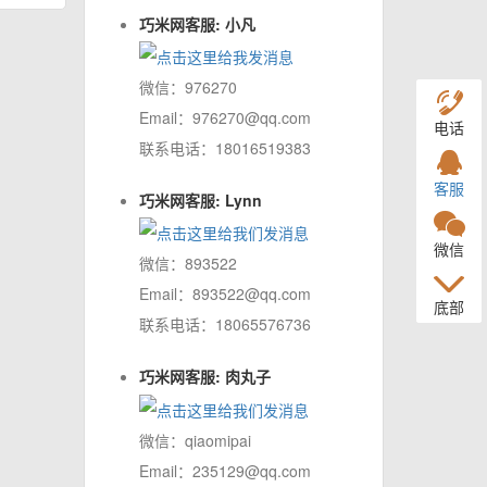
巧米网客服: 小凡
微信：976270
Email：976270@qq.com
电话
联系电话：18016519383
客服
巧米网客服: Lynn
微信
微信：893522
Email：893522@qq.com
底部
联系电话：18065576736
巧米网客服: 肉丸子
微信：qiaomipai
Email：235129@qq.com