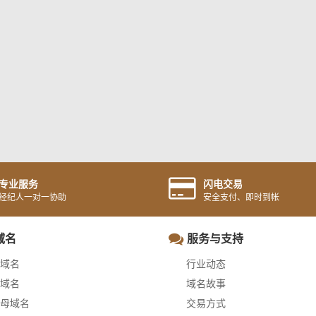
专业服务
闪电交易
经纪人一对一协助
安全支付、即时到帐
域名
服务与支持
域名
行业动态
域名
域名故事
母域名
交易方式