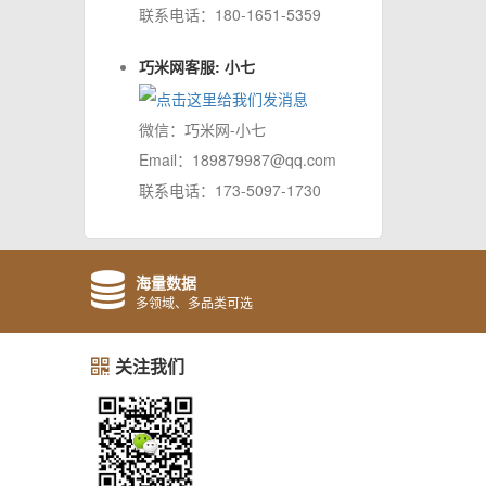
联系电话：180-1651-5359
巧米网客服: 小七
微信：巧米网-小七
Email：189879987@qq.com
联系电话：173-5097-1730
海量数据
多领域、多品类可选
关注我们