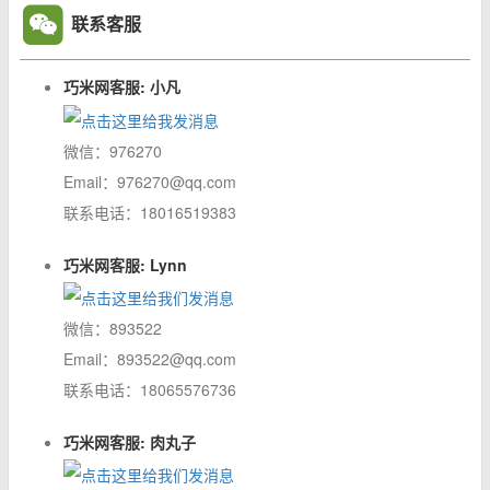
联系客服
巧米网客服: 小凡
微信：976270
Email：976270@qq.com
联系电话：18016519383
巧米网客服: Lynn
微信：893522
Email：893522@qq.com
联系电话：18065576736
巧米网客服: 肉丸子