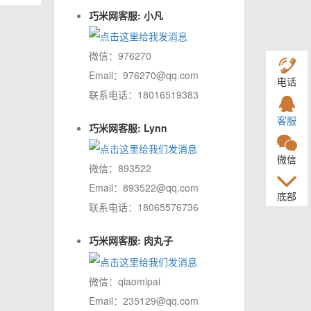
巧米网客服: 小凡
微信：976270
Email：976270@qq.com
电话
联系电话：18016519383
客服
巧米网客服: Lynn
微信
微信：893522
Email：893522@qq.com
底部
联系电话：18065576736
巧米网客服: 肉丸子
微信：qiaomipai
Email：235129@qq.com