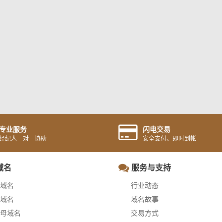
专业服务
闪电交易
经纪人一对一协助
安全支付、即时到帐
域名
服务与支持
域名
行业动态
域名
域名故事
母域名
交易方式