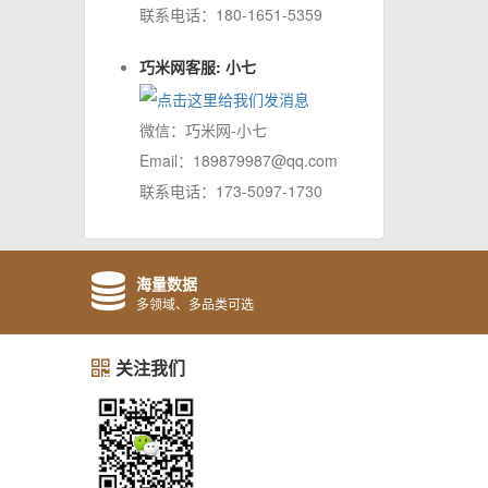
联系电话：180-1651-5359
巧米网客服: 小七
微信：巧米网-小七
Email：189879987@qq.com
联系电话：173-5097-1730
海量数据
多领域、多品类可选
关注我们