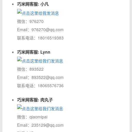
巧米网客服: 小凡
微信：976270
Email：976270@qq.com
联系电话：18016519383
巧米网客服: Lynn
微信：893522
Email：893522@qq.com
联系电话：18065576736
巧米网客服: 肉丸子
微信：qiaomipai
Email：235129@qq.com