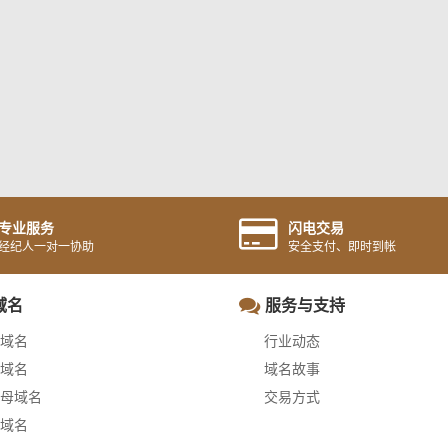
专业服务
闪电交易
经纪人一对一协助
安全支付、即时到帐
域名
服务与支持
域名
行业动态
域名
域名故事
母域名
交易方式
域名