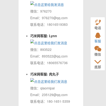
微信：976270
Email：976270@qq.com
联系电话：18016519383
电话
巧米网客服: Lynn
客服
微信：893522
微信
Email：893522@qq.com
联系电话：18065576736
底部
巧米网客服: 肉丸子
微信：qiaomipai
Email：235129@qq.com
联系电话：180-1651-5359