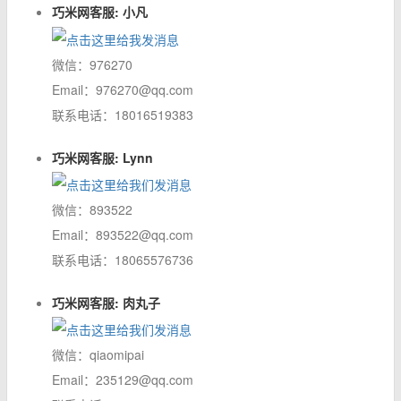
巧米网客服: 小凡
微信：976270
Email：976270@qq.com
联系电话：18016519383
巧米网客服: Lynn
微信：893522
Email：893522@qq.com
联系电话：18065576736
巧米网客服: 肉丸子
微信：qiaomipai
Email：235129@qq.com