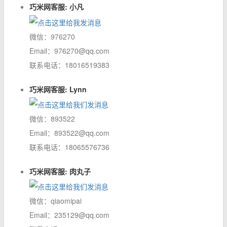
巧米网客服: 小凡
微信：976270
Email：976270@qq.com
联系电话：18016519383
巧米网客服: Lynn
微信：893522
Email：893522@qq.com
联系电话：18065576736
巧米网客服: 肉丸子
微信：qiaomipai
Email：235129@qq.com