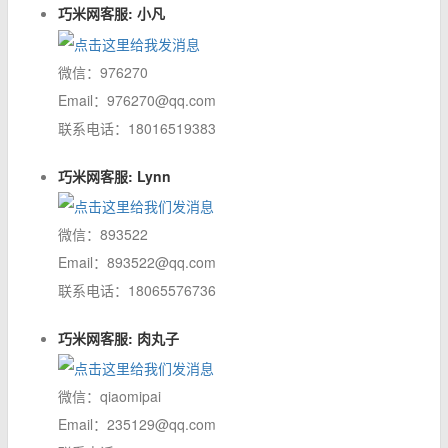
巧米网客服: 小凡
微信：976270
Email：976270@qq.com
联系电话：18016519383
巧米网客服: Lynn
微信：893522
Email：893522@qq.com
联系电话：18065576736
巧米网客服: 肉丸子
微信：qiaomipai
Email：235129@qq.com