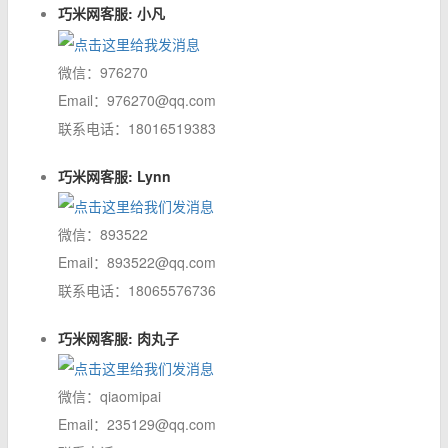
巧米网客服: 小凡
微信：976270
Email：976270@qq.com
联系电话：18016519383
巧米网客服: Lynn
微信：893522
Email：893522@qq.com
联系电话：18065576736
巧米网客服: 肉丸子
微信：qiaomipai
Email：235129@qq.com