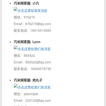
巧米网客服: 小凡
微信：976270
Email：976270@qq.com
联系电话：18016519383
巧米网客服: Lynn
微信：893522
Email：893522@qq.com
联系电话：18065576736
巧米网客服: 肉丸子
微信：qiaomipai
Email：235129@qq.com