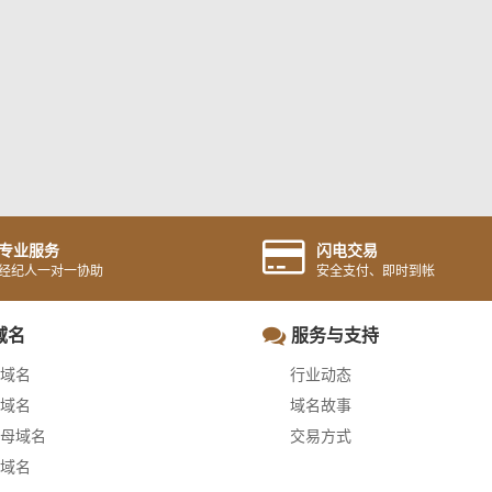
专业服务
闪电交易
经纪人一对一协助
安全支付、即时到帐
域名
服务与支持
域名
行业动态
域名
域名故事
母域名
交易方式
域名