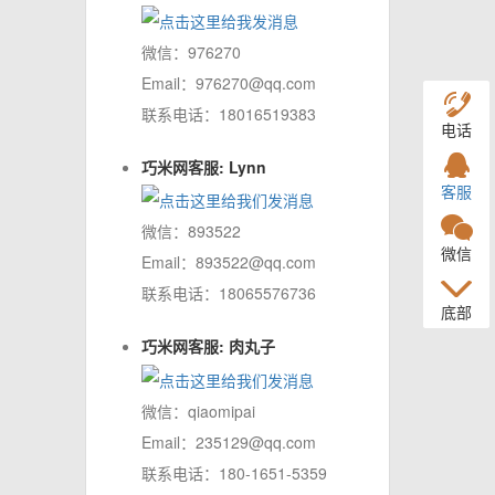
微信：976270
Email：976270@qq.com
联系电话：18016519383
电话
巧米网客服: Lynn
客服
微信：893522
微信
Email：893522@qq.com
联系电话：18065576736
底部
巧米网客服: 肉丸子
微信：qiaomipai
Email：235129@qq.com
联系电话：180-1651-5359