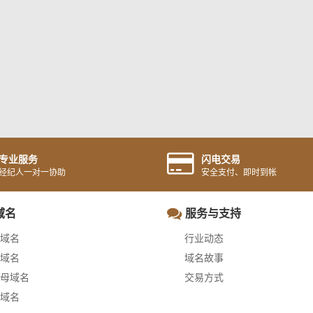
专业服务
闪电交易
经纪人一对一协助
安全支付、即时到帐
域名
服务与支持
域名
行业动态
域名
域名故事
母域名
交易方式
域名