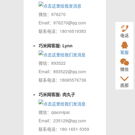
微信：976270
Email：976270@qq.com
联系电话：18016519383
电话
巧米网客服: Lynn
客服
微信：893522
微信
Email：893522@qq.com
联系电话：18065576736
底部
巧米网客服: 肉丸子
微信：qiaomipai
Email：235129@qq.com
联系电话：180-1651-5359