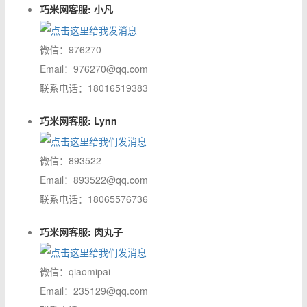
巧米网客服: 小凡
微信：976270
Email：976270@qq.com
联系电话：18016519383
巧米网客服: Lynn
微信：893522
Email：893522@qq.com
联系电话：18065576736
巧米网客服: 肉丸子
微信：qiaomipai
Email：235129@qq.com