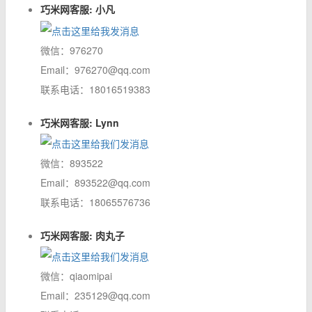
巧米网客服: 小凡
微信：976270
Email：976270@qq.com
联系电话：18016519383
巧米网客服: Lynn
微信：893522
Email：893522@qq.com
联系电话：18065576736
巧米网客服: 肉丸子
微信：qiaomipai
Email：235129@qq.com