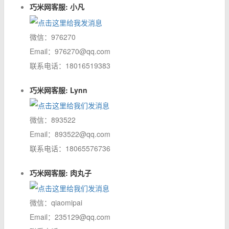
巧米网客服: 小凡
微信：976270
Email：976270@qq.com
联系电话：18016519383
巧米网客服: Lynn
微信：893522
Email：893522@qq.com
联系电话：18065576736
巧米网客服: 肉丸子
微信：qiaomipai
Email：235129@qq.com