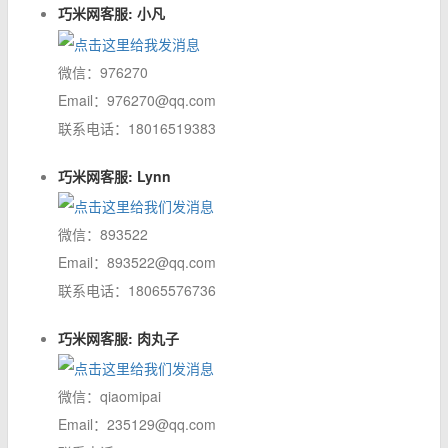
巧米网客服: 小凡
微信：976270
Email：976270@qq.com
联系电话：18016519383
巧米网客服: Lynn
微信：893522
Email：893522@qq.com
联系电话：18065576736
巧米网客服: 肉丸子
微信：qiaomipai
Email：235129@qq.com