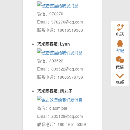
微信：976270
Email：976270@qq.com
联系电话：18016519383
电话
巧米网客服: Lynn
客服
微信：893522
微信
Email：893522@qq.com
联系电话：18065576736
底部
巧米网客服: 肉丸子
微信：qiaomipai
Email：235129@qq.com
联系电话：180-1651-5359