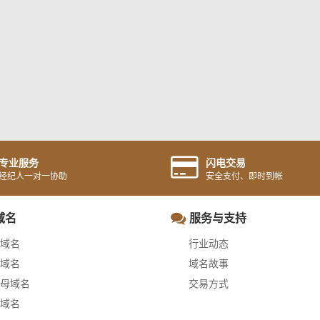
专业服务
闪电交易
经纪人一对一协助
安全支付、即时到帐
域名
服务与支持
域名
行业动态
域名
域名故事
母域名
交易方式
域名