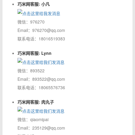
巧米网客服: 小凡
微信：976270
Email：976270@qq.com
联系电话：18016519383
巧米网客服: Lynn
微信：893522
Email：893522@qq.com
联系电话：18065576736
巧米网客服: 肉丸子
微信：qiaomipai
Email：235129@qq.com