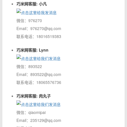
巧米网客服: 小凡
微信：976270
Email：976270@qq.com
联系电话：18016519383
巧米网客服: Lynn
微信：893522
Email：893522@qq.com
联系电话：18065576736
巧米网客服: 肉丸子
微信：qiaomipai
Email：235129@qq.com