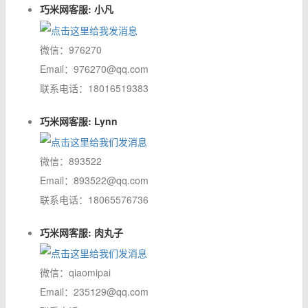
巧米网客服: 小凡
微信：976270
Email：976270@qq.com
联系电话：18016519383
巧米网客服: Lynn
微信：893522
Email：893522@qq.com
联系电话：18065576736
巧米网客服: 肉丸子
微信：qiaomipai
Email：235129@qq.com