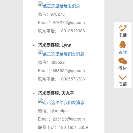
微信：976270
Email：976270@qq.com
联系电话：18016519383
电话
巧米网客服: Lynn
客服
微信：893522
微信
Email：893522@qq.com
联系电话：18065576736
底部
巧米网客服: 肉丸子
微信：qiaomipai
Email：235129@qq.com
联系电话：180-1651-5359