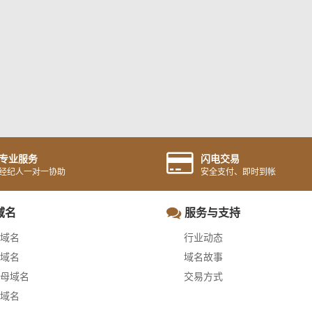
专业服务
闪电交易
经纪人一对一协助
安全支付、即时到帐
域名
服务与支持
域名
行业动态
域名
域名故事
母域名
交易方式
域名