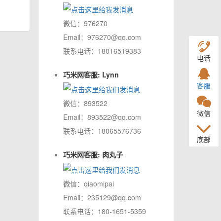
微信：976270
Email：976270@qq.com
联系电话：18016519383
电话
巧米网客服: Lynn
客服
微信：893522
微信
Email：893522@qq.com
联系电话：18065576736
底部
巧米网客服: 肉丸子
微信：qiaomipai
Email：235129@qq.com
联系电话：180-1651-5359