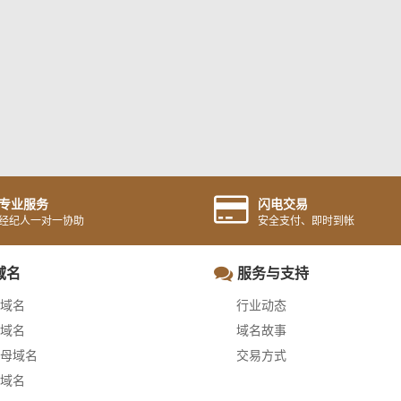
专业服务
闪电交易
经纪人一对一协助
安全支付、即时到帐
域名
服务与支持
域名
行业动态
域名
域名故事
母域名
交易方式
域名