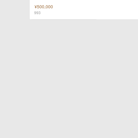
¥500,000
993