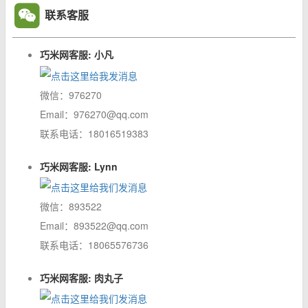
联系客服
巧米网客服: 小凡
微信：976270
Email：976270@qq.com
联系电话：18016519383
巧米网客服: Lynn
微信：893522
Email：893522@qq.com
联系电话：18065576736
巧米网客服: 肉丸子