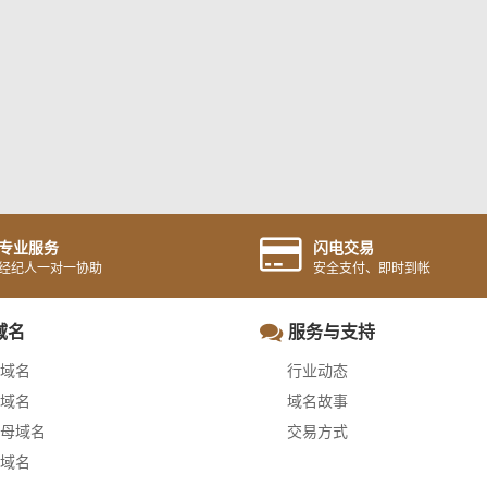
专业服务
闪电交易
经纪人一对一协助
安全支付、即时到帐
域名
服务与支持
域名
行业动态
域名
域名故事
母域名
交易方式
域名