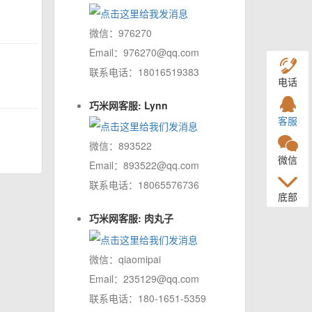
微信：976270
Email：976270@qq.com
联系电话：18016519383
电话
巧米网客服: Lynn
客服
微信：893522
微信
Email：893522@qq.com
联系电话：18065576736
底部
巧米网客服: 肉丸子
微信：qiaomipai
Email：235129@qq.com
联系电话：180-1651-5359