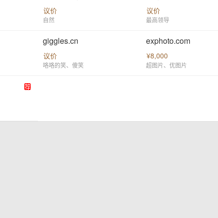
议价
议价
自然
最高领导
giggles.cn
exphoto.com
议价
¥8,000
咯咯的笑、傻笑
超图片、优图片