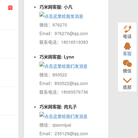
巧米网客服: 小凡
微信：976270
Email：976270@qq.com
电话
联系电话：18016519383
客服
巧米网客服: Lynn
微信
微信：893522
Email：893522@qq.com
底部
联系电话：18065576736
巧米网客服: 肉丸子
微信：qiaomipai
Email：235129@qq.com