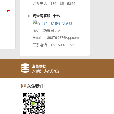
联系电话：180-1651-5359
巧米网客服: 小七
微信：巧米网-小七
Email：189879987@qq.com
联系电话：173-5097-1730
海量数据
多领域、多品类可选
关注我们