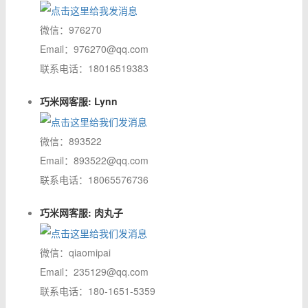
微信：976270
Email：976270@qq.com
联系电话：18016519383
巧米网客服: Lynn
微信：893522
Email：893522@qq.com
联系电话：18065576736
巧米网客服: 肉丸子
微信：qiaomipai
Email：235129@qq.com
联系电话：180-1651-5359